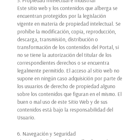
5. Propiedad Intelectual e Industrial
Este sitio web y los contenidos que alberga se
encuentran protegidos por la legislación
vigente en materia de propiedad intelectual. Se
prohíbe la modificación, copia, reproducción,
descarga, transmisión, distribución o
transformación de los contenidos del Portal, si
no se tiene la autorización del titular de los
correspondientes derechos o se encuentra
legalmente permitido. El acceso al sitio web no
supone en ningún caso adquisición por parte de
los usuarios de derecho de propiedad alguno
sobre los contenidos que figuran en el mismo. El
buen o mal uso de este Sitio Web y de sus
contenidos está bajo la responsabilidad del
Usuario.
6. Navegación y Seguridad