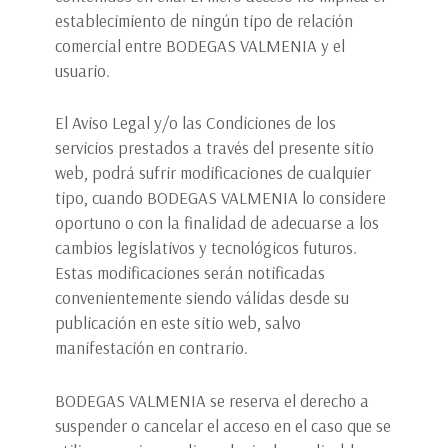
establecimiento de ningún tipo de relación
comercial entre BODEGAS VALMENIA y el
usuario.
El Aviso Legal y/o las Condiciones de los
servicios prestados a través del presente sitio
web, podrá sufrir modificaciones de cualquier
tipo, cuando BODEGAS VALMENIA lo considere
oportuno o con la finalidad de adecuarse a los
cambios legislativos y tecnológicos futuros.
Estas modificaciones serán notificadas
convenientemente siendo válidas desde su
publicación en este sitio web, salvo
manifestación en contrario.
BODEGAS VALMENIA se reserva el derecho a
suspender o cancelar el acceso en el caso que se