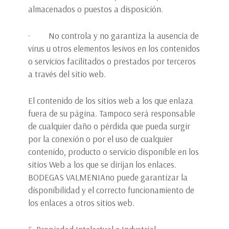
almacenados o puestos a disposición.
· No controla y no garantiza la ausencia de
virus u otros elementos lesivos en los contenidos
o servicios facilitados o prestados por terceros
a través del sitio web.
El contenido de los sitios web a los que enlaza
fuera de su página. Tampoco será responsable
de cualquier daño o pérdida que pueda surgir
por la conexión o por el uso de cualquier
contenido, producto o servicio disponible en los
sitios Web a los que se dirijan los enlaces.
BODEGAS VALMENIAno puede garantizar la
disponibilidad y el correcto funcionamiento de
los enlaces a otros sitios web.