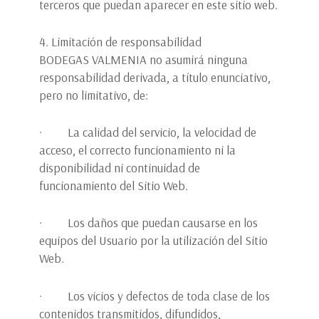
terceros que puedan aparecer en este sitio web.
4. Limitación de responsabilidad
BODEGAS VALMENIA no asumirá ninguna
responsabilidad derivada, a título enunciativo,
pero no limitativo, de:
· La calidad del servicio, la velocidad de
acceso, el correcto funcionamiento ni la
disponibilidad ni continuidad de
funcionamiento del Sitio Web.
· Los daños que puedan causarse en los
equipos del Usuario por la utilización del Sitio
Web.
· Los vicios y defectos de toda clase de los
contenidos transmitidos, difundidos,