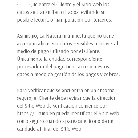
· Que entre el Cliente y el Sitio Web los
datos se transmiten cifrados, evitando su
posible lectura o manipulación por terceros.
Asimismo, La Natural manifiesta que no tiene
acceso ni almacena datos sensibles relativos al
medio de pago utilizado por el Cliente.
Únicamente la entidad correspondiente
procesadora del pago tiene acceso a estos
datos a modo de gestión de los pagos y cobros.
Para verificar que se encuentra en un entorno
seguro, el Cliente debe revisar que la dirección
del Sitio Web de verificación comience por
https://. También puede identificar el Sitio Web
como seguro cuando aparezca el icono de un
candado al final del Sitio Web.