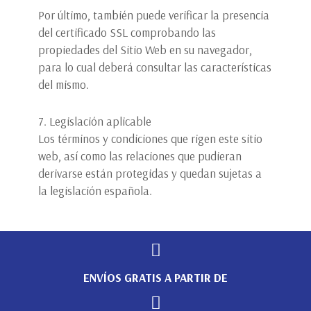
Por último, también puede verificar la presencia
del certificado SSL comprobando las
propiedades del Sitio Web en su navegador,
para lo cual deberá consultar las características
del mismo.
7. Legislación aplicable
Los términos y condiciones que rigen este sitio
web, así como las relaciones que pudieran
derivarse están protegidas y quedan sujetas a
la legislación española.
ENVÍOS GRATIS A PARTIR DE