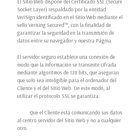
El Sitio Web dispone del Certificado SSL (Secure
Socket Layer) respaldado por la entidad
VeriSign identificado en el Sitio Web mediante el
sello Verising Secured™, con la finalidad de
garantizar la seguridad en la transmisión de
datos entre su navegador y nuestra Página.
El servidor seguro establece una conexión de
modo que la información se transmite cifrada
mediante algoritmos de 128 bits, que aseguran
que solo sea inteligible para el ordenador del
Cliente y el del Sitio Web. De este modo, al
utilizar el protocolo SSL se garantiza:
· Que el Cliente está comunicando sus datos
al centro servidor del Sitio Web y no a cualquier
otro.