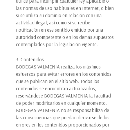
utilice para incumplir cualquier ley aplicable o
las normas de uso habituales en Internet, o bien
si se utiliza su dominio en relación con una
actividad ilegal, así como si se recibe
notificación en ese sentido emitido por una
autoridad competente o en los demás supuestos
contemplados por la legislación vigente.
3. Contenidos
BODEGAS VALMENIA realiza los máximos
esfuerzos para evitar errores en los contenidos
que se publican en el sitio web. Todos los
contenidos se encuentran actualizados,
reservándose BODEGAS VALMENIA la facultad
de poder modificarlos en cualquier momento.
BODEGAS VALMENIA no se responsabiliza de
las consecuencias que puedan derivarse de los
errores en los contenidos proporcionados por