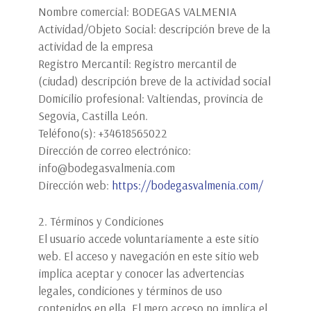
Nombre comercial: BODEGAS VALMENIA
Actividad/Objeto Social: descripción breve de la
actividad de la empresa
Registro Mercantil: Registro mercantil de
(ciudad) descripción breve de la actividad social
Domicilio profesional: Valtiendas, provincia de
Segovia, Castilla León.
Teléfono(s): +34618565022
Dirección de correo electrónico:
info@bodegasvalmenia.com
Dirección web:
https://bodegasvalmenia.com/
2. Términos y Condiciones
El usuario accede voluntariamente a este sitio
web. El acceso y navegación en este sitio web
implica aceptar y conocer las advertencias
legales, condiciones y términos de uso
contenidos en ella. El mero acceso no implica el