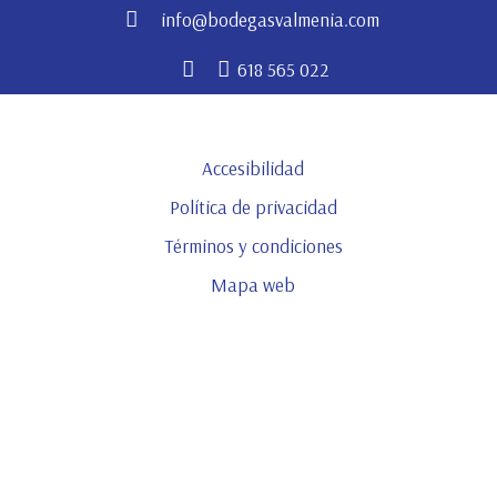
info@bodegasvalmenia.com
618 565 022
Accesibilidad
Política de privacidad
Términos y condiciones
Mapa web