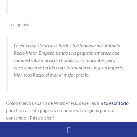
…o algo así:
La empresa «Mariscos Recio» fue fundada por Antonio
Recio Mata. Empezó siendo una pequeña empresa que
suministraba marisco a hoteles y restaurantes, pero
poco a poco se ha ido transformando en un gran imperio.
Mariscos Recio, el mar al mejor precio.
Como nuevo usuario de WordPress, deberías ir a
tu escritorio
para borrar esta página y crear nuevas páginas para tu
contenido. ¡Pásalo bien!