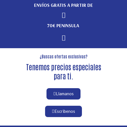
ENVÍOS GRATIS A PARTIR DE
70€ PENINSULA
¿Buscas ofertas exclusivas?
Tenemos precios especiales
para ti.
Llamanos
Escribenos